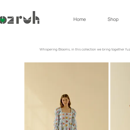
Home
Shop
Whispering Blooms, in this collection we bring together f