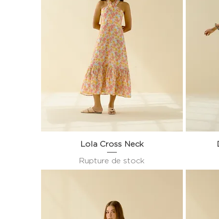
Lola Cross Neck
Aperçu rapide
Rupture de stock