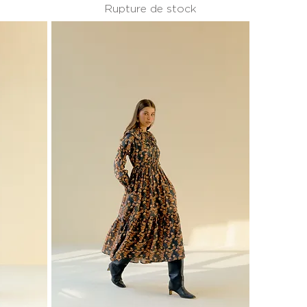
Rupture de stock