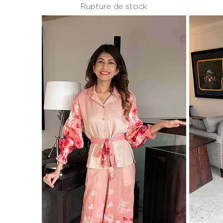
Rupture de stock