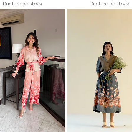
Rupture de stock
Rupture de stock